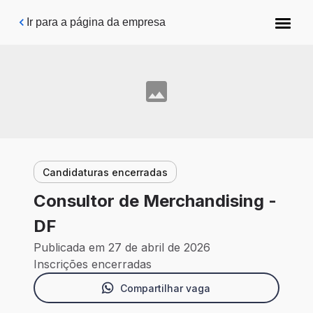
Pular para o conteúdo principal
Ir para a página da empresa
Candidaturas encerradas
Consultor de Merchandising -
DF
Publicada em 27 de abril de 2026
Inscrições encerradas
Compartilhar vaga