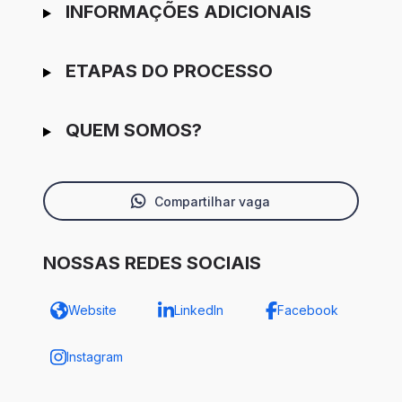
INFORMAÇÕES ADICIONAIS
ETAPAS DO PROCESSO
QUEM SOMOS?
Compartilhar vaga
NOSSAS REDES SOCIAIS
Website
LinkedIn
Facebook
Instagram