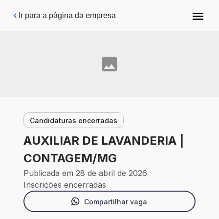
Pular para o conteúdo principal
Ir para a página da empresa
Candidaturas encerradas
AUXILIAR DE LAVANDERIA |
CONTAGEM/MG
Publicada em 28 de abril de 2026
Inscrições encerradas
Compartilhar vaga