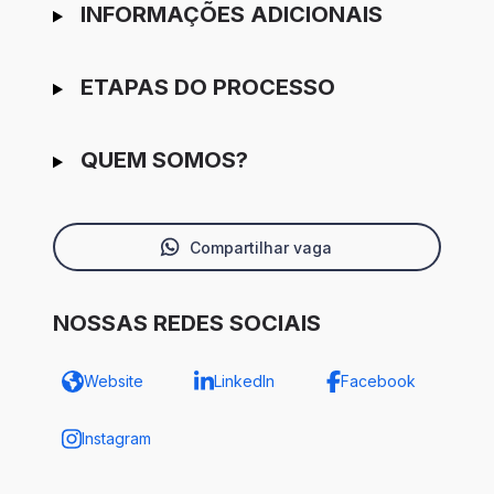
INFORMAÇÕES ADICIONAIS
ETAPAS DO PROCESSO
QUEM SOMOS?
Compartilhar vaga
NOSSAS REDES SOCIAIS
Website
LinkedIn
Facebook
Instagram