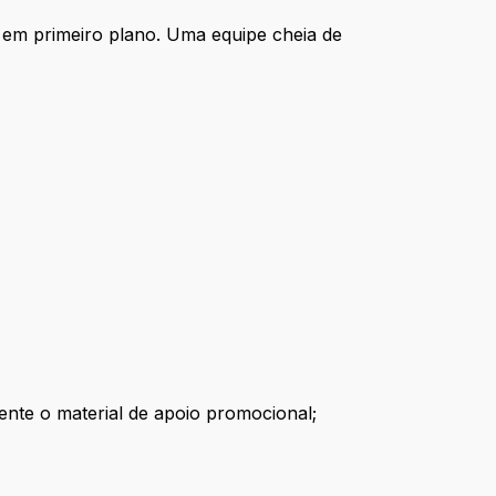
 em primeiro plano. Uma equipe cheia de
ente o material de apoio promocional;