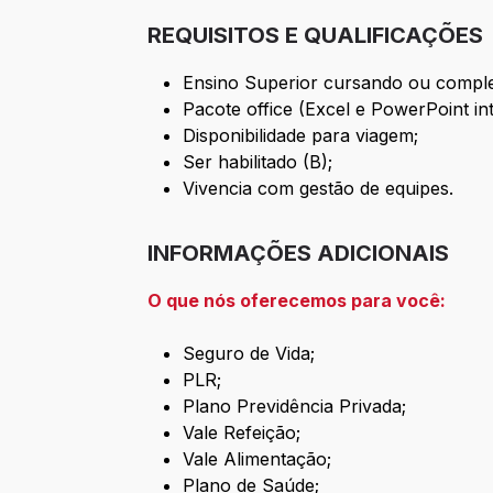
REQUISITOS E QUALIFICAÇÕES
Ensino Superior cursando ou comple
Pacote office (Excel e PowerPoint in
Disponibilidade para viagem;
Ser habilitado (B);
Vivencia com gestão de equipes.
INFORMAÇÕES ADICIONAIS
O que nós oferecemos para você:
Seguro de Vida;
PLR;
Plano Previdência Privada;
Vale Refeição;
Vale Alimentação;
Plano de Saúde;